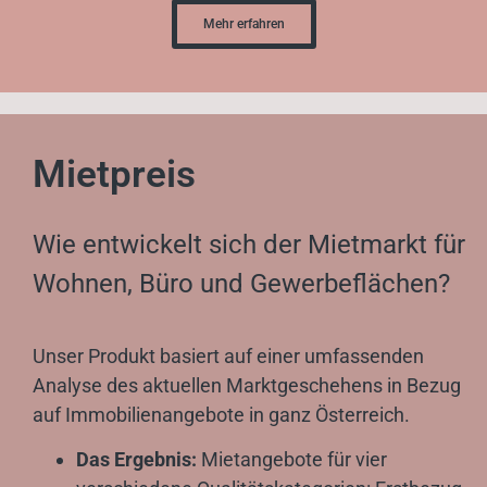
Mehr erfahren
Mietpreis
Wie entwickelt sich der Mietmarkt für
Wohnen, Büro und Gewerbeflächen?
Unser Produkt basiert auf einer umfassenden
Analyse des aktuellen Marktgeschehens in Bezug
auf Immobilienangebote in ganz Österreich.
Das Ergebnis:
Mietangebote für vier