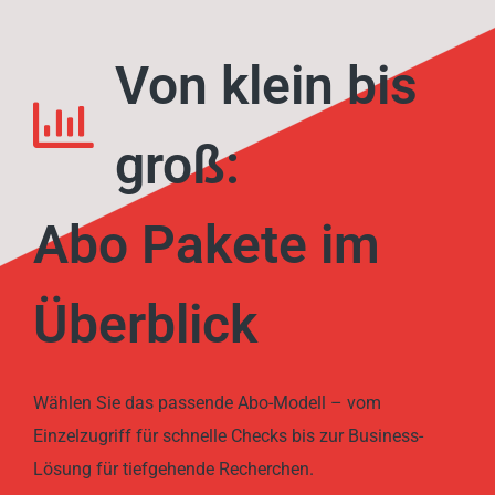
Von klein bis
groß:
Abo Pakete im
Überblick
Wählen Sie das passende Abo-Modell – vom
Einzelzugriff für schnelle Checks bis zur Business-
Lösung für tiefgehende Recherchen.