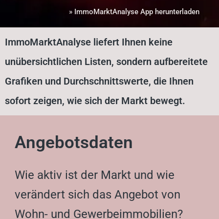
» ImmoMarktAnalyse App herunterladen
ImmoMarktAnalyse liefert Ihnen keine
unübersichtlichen Listen, sondern aufbereitete
Grafiken und Durchschnittswerte, die Ihnen
sofort zeigen, wie sich der Markt bewegt.
Angebotsdaten
Wie aktiv ist der Markt und wie
verändert sich das Angebot von
Wohn- und Gewerbeimmobilien?