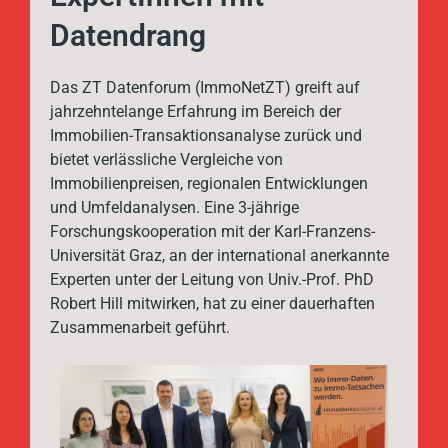
Datendrang
Das ZT Datenforum (ImmoNetZT) greift auf
jahrzehntelange Erfahrung im Bereich der
Immobilien-Transaktionsanalyse zurück und
bietet verlässliche Vergleiche von
Immobilienpreisen, regionalen Entwicklungen
und Umfeldanalysen. Eine 3-jährige
Forschungskooperation mit der Karl-Franzens-
Universität Graz, an der international anerkannte
Experten unter der Leitung von Univ.-Prof. PhD
Robert Hill mitwirken, hat zu einer dauerhaften
Zusammenarbeit geführt.