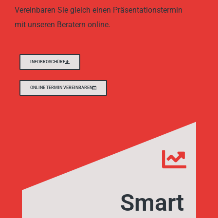
Vereinbaren Sie gleich einen Präsentationstermin
mit unseren Beratern online.
INFOBROSCHÜRE
ONLINE TERMIN VEREINBAREN
Smart