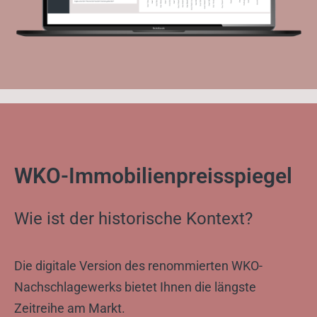
WKO-Immobilienpreisspiegel
Wie ist der historische Kontext?
Die digitale Version des renommierten WKO-
Nachschlagewerks bietet Ihnen die längste
Zeitreihe am Markt.