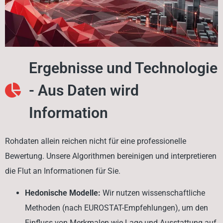
Ergebnisse und Technologie
- Aus Daten wird
Information
Rohdaten allein reichen nicht für eine professionelle
Bewertung. Unsere Algorithmen bereinigen und interpretieren
die Flut an Informationen für Sie.
Hedonische Modelle:
Wir nutzen wissenschaftliche
Methoden (nach EUROSTAT-Empfehlungen), um den
Einfluss von Merkmalen wie Lage und Ausstattung auf