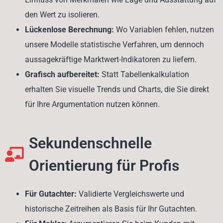
den Wert zu isolieren.
Lückenlose Berechnung:
Wo Variablen fehlen, nutzen
unsere Modelle statistische Verfahren, um dennoch
aussagekräftige Marktwert-Indikatoren zu liefern.
Grafisch aufbereitet:
Statt Tabellenkalkulation
erhalten Sie visuelle Trends und Charts, die Sie direkt
für Ihre Argumentation nutzen können.
Sekundenschnelle
Orientierung für Profis
Für Gutachter:
Validierte Vergleichswerte und
historische Zeitreihen als Basis für Ihr Gutachten.