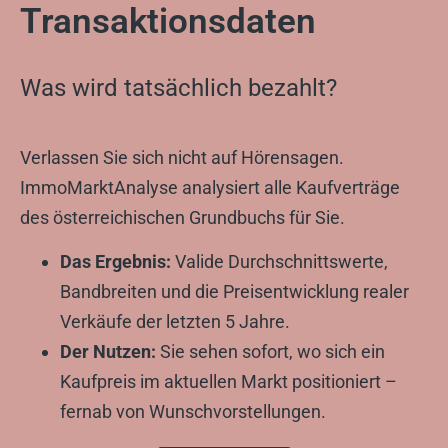
Transaktionsdaten
Was wird tatsächlich bezahlt?
Verlassen Sie sich nicht auf Hörensagen.
ImmoMarktAnalyse analysiert alle Kaufverträge
des österreichischen Grundbuchs für Sie.
Das Ergebnis:
Valide Durchschnittswerte,
Bandbreiten und die Preisentwicklung realer
Verkäufe der letzten 5 Jahre.
Der Nutzen:
Sie sehen sofort, wo sich ein
Kaufpreis im aktuellen Markt positioniert –
fernab von Wunschvorstellungen.