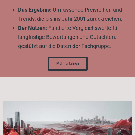
Das Ergebnis:
Umfassende Preisreihen und
Trends, die bis ins Jahr 2001 zurückreichen.
Der Nutzen:
Fundierte Vergleichswerte für
langfristige Bewertungen und Gutachten,
gestützt auf die Daten der Fachgruppe.
Mehr erfahren