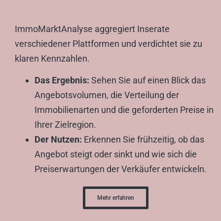
ImmoMarktAnalyse aggregiert Inserate
verschiedener Plattformen und verdichtet sie zu
klaren Kennzahlen.
Das Ergebnis:
Sehen Sie auf einen Blick das
Angebotsvolumen, die Verteilung der
Immobilienarten und die geforderten Preise in
Ihrer Zielregion.
Der Nutzen:
Erkennen Sie frühzeitig, ob das
Angebot steigt oder sinkt und wie sich die
Preiserwartungen der Verkäufer entwickeln.
Mehr erfahren