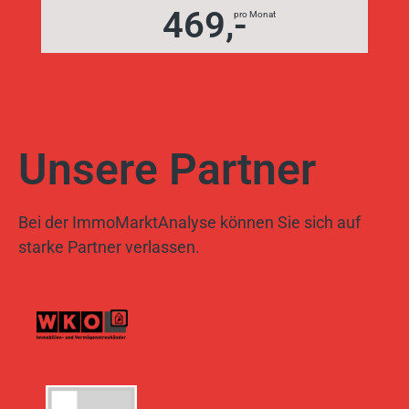
469,-
pro Monat
Unsere Partner
Bei der ImmoMarktAnalyse können Sie sich auf
starke Partner verlassen.