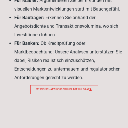
Für Makler:
Argumentieren Sie beim Kunden mit
visuellen Marktentwicklungen statt mit Bauchgefühl.
Für Bauträger:
Erkennen Sie anhand der
Angebotsdichte und Transaktionsvolumina, wo sich
Investitionen lohnen.
Für Banken:
Ob Kreditprüfung oder
Marktbeobachtung: Unsere Analysen unterstützen Sie
dabei, Risiken realistisch einzuschätzen,
Entscheidungen zu untermauern und regulatorischen
Anforderungen gerecht zu werden.
WISSENSCHAFTLICHE GRUNDLAGE UNI GRAZ