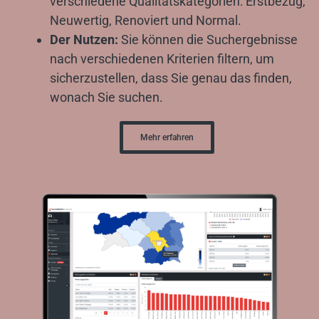
verschiedene Qualitätskategorien: Erstbezug,
Neuwertig, Renoviert und Normal.
Der Nutzen:
Sie können die Suchergebnisse
nach verschiedenen Kriterien filtern, um
sicherzustellen, dass Sie genau das finden,
wonach Sie suchen.
Mehr erfahren