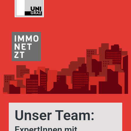
Unser Team:
ExpertInnen mit